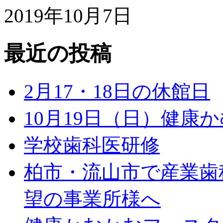
2019年10月7日
最近の投稿
2月17・18日の休館日
10月19日（日）健康
学校歯科医研修
柏市・流山市で産業歯
望の事業所様へ