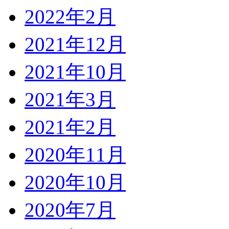
2022年2月
2021年12月
2021年10月
2021年3月
2021年2月
2020年11月
2020年10月
2020年7月