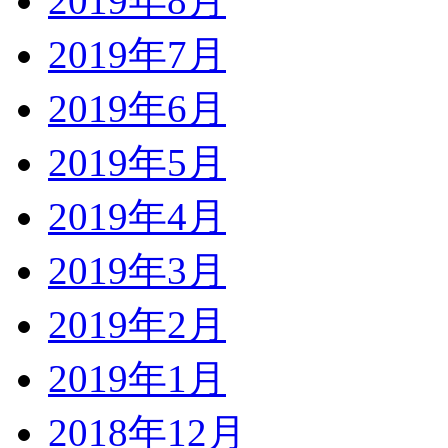
2019年8月
2019年7月
2019年6月
2019年5月
2019年4月
2019年3月
2019年2月
2019年1月
2018年12月