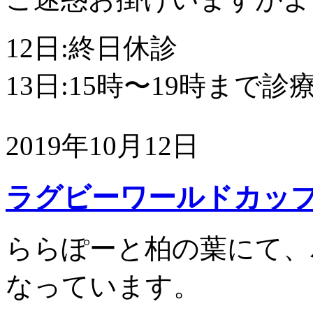
12日:終日休診
13日:15時〜19時まで診
2019年10月12日
ラグビーワールドカッ
ららぽーと柏の葉にて、
なっています。