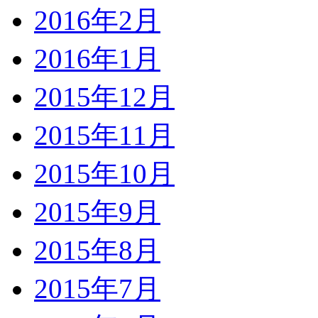
2016年2月
2016年1月
2015年12月
2015年11月
2015年10月
2015年9月
2015年8月
2015年7月