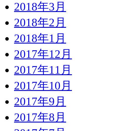
2018年3月
2018年2月
2018年1月
2017年12月
2017年11月
2017年10月
2017年9月
2017年8月