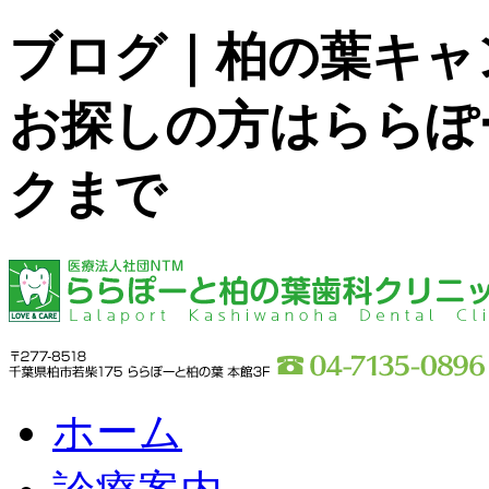
ブログ｜柏の葉キャ
お探しの方はららぽ
クまで
ホーム