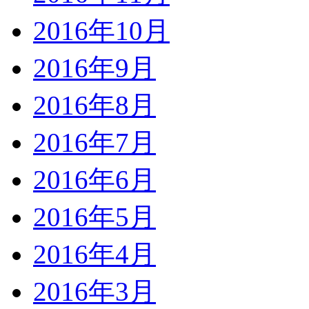
2016年10月
2016年9月
2016年8月
2016年7月
2016年6月
2016年5月
2016年4月
2016年3月