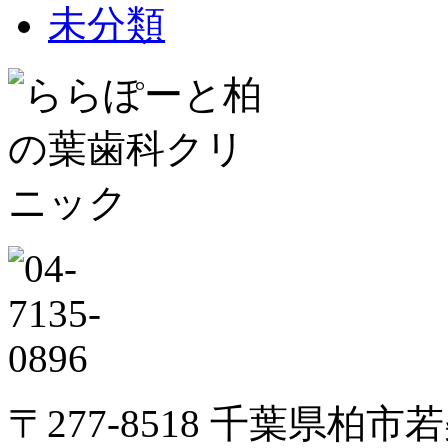
未分類
〒277-8518 千葉県柏