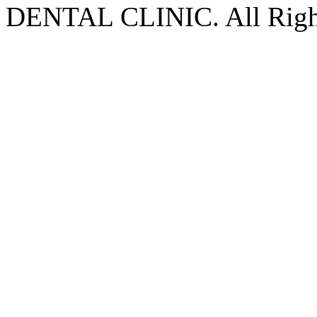
DENTAL CLINIC. All Right