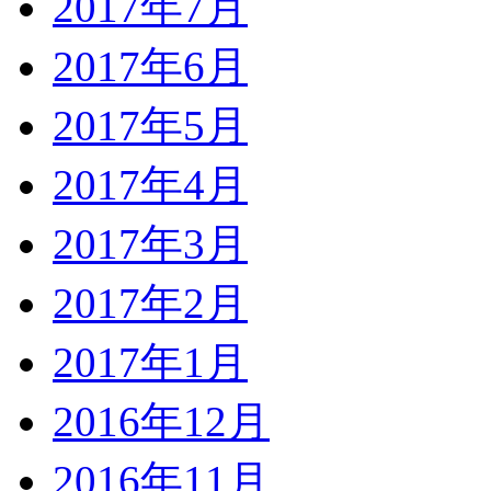
2017年7月
2017年6月
2017年5月
2017年4月
2017年3月
2017年2月
2017年1月
2016年12月
2016年11月