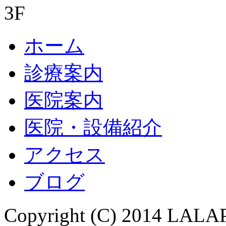
3F
ホーム
診療案内
医院案内
医院・設備紹介
アクセス
ブログ
Copyright (C) 2014 L