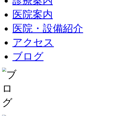
診療案内
医院案内
医院・設備紹介
アクセス
ブログ