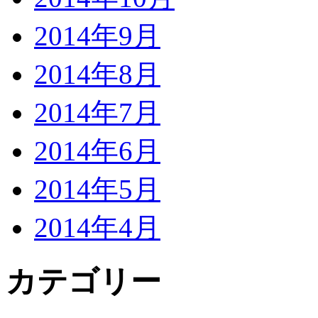
2014年9月
2014年8月
2014年7月
2014年6月
2014年5月
2014年4月
カテゴリー