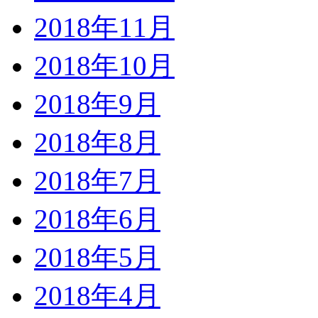
2018年11月
2018年10月
2018年9月
2018年8月
2018年7月
2018年6月
2018年5月
2018年4月