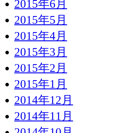
2015年6月
2015年5月
2015年4月
2015年3月
2015年2月
2015年1月
2014年12月
2014年11月
2014年10月