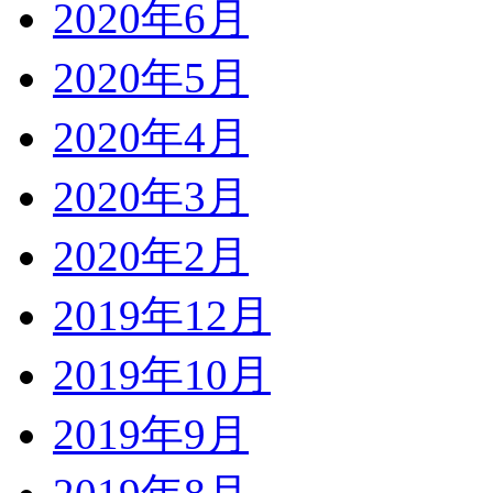
2020年6月
2020年5月
2020年4月
2020年3月
2020年2月
2019年12月
2019年10月
2019年9月