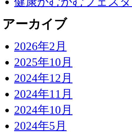
健康かむかむフェスタ
アーカイブ
2026年2月
2025年10月
2024年12月
2024年11月
2024年10月
2024年5月