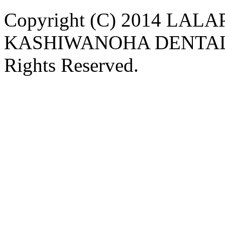
Copyright (C) 2014 LAL
KASHIWANOHA DENTAL C
Rights Reserved.