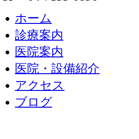
ホーム
診療案内
医院案内
医院・設備紹介
アクセス
ブログ