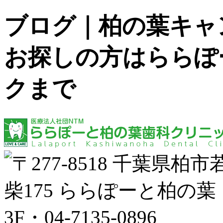
ブログ｜柏の葉キャ
お探しの方はららぽ
クまで