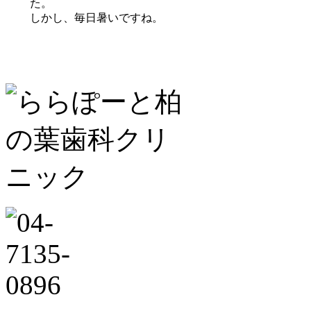
た。
しかし、毎日暑いですね。