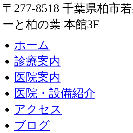
〒277-8518 千葉県柏市
ーと柏の葉 本館3F
ホーム
診療案内
医院案内
医院・設備紹介
アクセス
ブログ