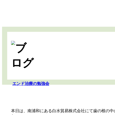
エンド治療の勉強会
本日は、南浦和にある白水貿易株式会社にて歯の根の中