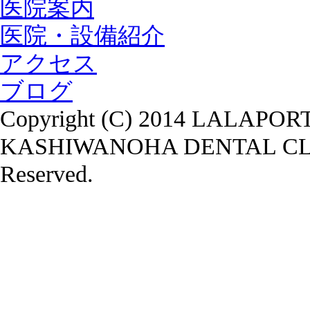
医院案内
医院・設備紹介
アクセス
ブログ
Copyright (C) 2014 LALAPOR
KASHIWANOHA DENTAL CLINI
Reserved.