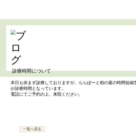
診療時間について
本日も休まず診療しておりますが、ららぽーと柏の葉の時間短縮営業に伴
が診療時間となっています。
電話にてご予約の上、来院ください。
一覧へ戻る