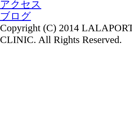
アクセス
ブログ
Copyright (C) 2014 LALA
CLINIC. All Rights Reserved.