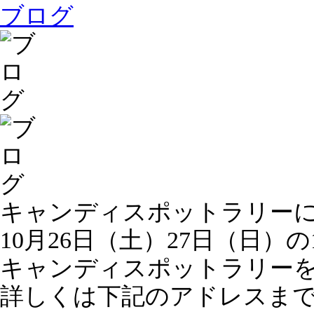
ブログ
キャンディスポットラリー
10月26日（土）27日（日）の10
キャンディスポットラリー
詳しくは下記のアドレスま