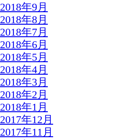
2018年9月
2018年8月
2018年7月
2018年6月
2018年5月
2018年4月
2018年3月
2018年2月
2018年1月
2017年12月
2017年11月