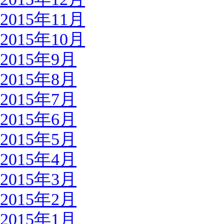
2015年11月
2015年10月
2015年9月
2015年8月
2015年7月
2015年6月
2015年5月
2015年4月
2015年3月
2015年2月
2015年1月