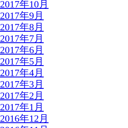
2017年10月
2017年9月
2017年8月
2017年7月
2017年6月
2017年5月
2017年4月
2017年3月
2017年2月
2017年1月
2016年12月