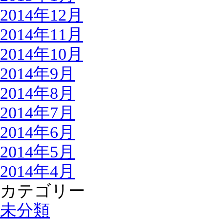
2014年12月
2014年11月
2014年10月
2014年9月
2014年8月
2014年7月
2014年6月
2014年5月
2014年4月
カテゴリー
未分類