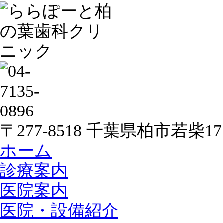
〒277-8518 千葉県柏市若柴
ホーム
診療案内
医院案内
医院・設備紹介