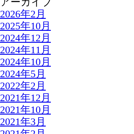
アーカイブ
2026年2月
2025年10月
2024年12月
2024年11月
2024年10月
2024年5月
2022年2月
2021年12月
2021年10月
2021年3月
2021年2月