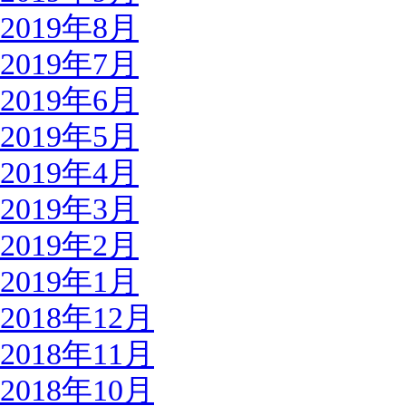
2019年8月
2019年7月
2019年6月
2019年5月
2019年4月
2019年3月
2019年2月
2019年1月
2018年12月
2018年11月
2018年10月