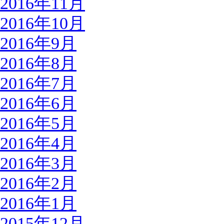
2016年11月
2016年10月
2016年9月
2016年8月
2016年7月
2016年6月
2016年5月
2016年4月
2016年3月
2016年2月
2016年1月
2015年12月