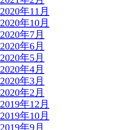
2020年11月
2020年10月
2020年7月
2020年6月
2020年5月
2020年4月
2020年3月
2020年2月
2019年12月
2019年10月
2019年9月