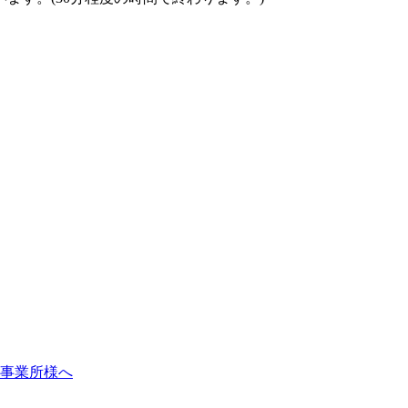
事業所様へ