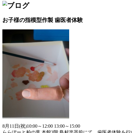
お子様の指模型作製 歯医者体験
8月11日(祝)10:00～12:00 13:00～15:00
ららぽーと柏の葉 本館3階 島村楽器前にて、歯医者体験を行い