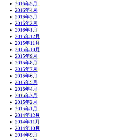
2016年5月
2016年4月
2016年3月
2016年2月
2016年1月
2015年12月
2015年11月
2015年10月
2015年9月
2015年8月
2015年7月
2015年6月
2015年5月
2015年4月
2015年3月
2015年2月
2015年1月
2014年12月
2014年11月
2014年10月
2014年9月