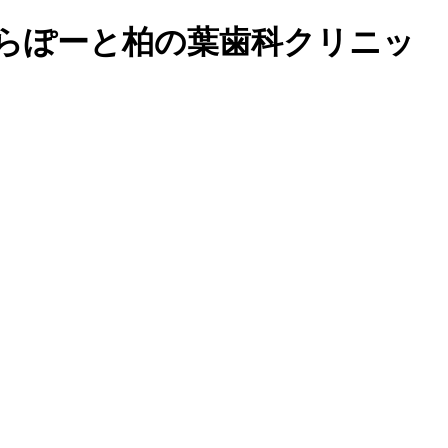
らぽーと柏の葉歯科クリニッ