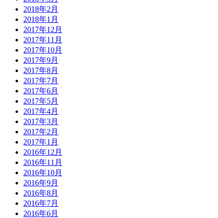
2018年2月
2018年1月
2017年12月
2017年11月
2017年10月
2017年9月
2017年8月
2017年7月
2017年6月
2017年5月
2017年4月
2017年3月
2017年2月
2017年1月
2016年12月
2016年11月
2016年10月
2016年9月
2016年8月
2016年7月
2016年6月