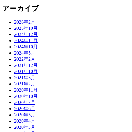
アーカイブ
2026年2月
2025年10月
2024年12月
2024年11月
2024年10月
2024年5月
2022年2月
2021年12月
2021年10月
2021年3月
2021年2月
2020年11月
2020年10月
2020年7月
2020年6月
2020年5月
2020年4月
2020年3月