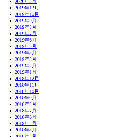
2020年2月
2019年12月
2019年10月
2019年9月
2019年8月
2019年7月
2019年6月
2019年5月
2019年4月
2019年3月
2019年2月
2019年1月
2018年12月
2018年11月
2018年10月
2018年9月
2018年8月
2018年7月
2018年6月
2018年5月
2018年4月
2018年3月