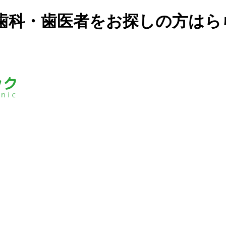
歯科・歯医者をお探しの方はら